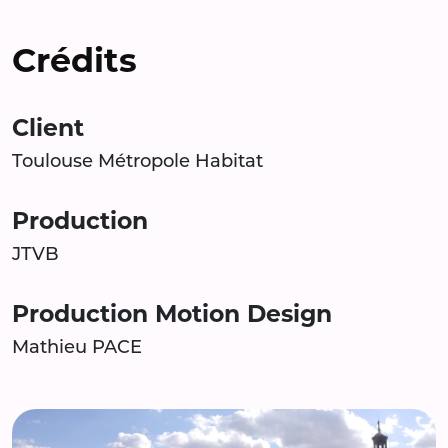
Crédits
Client
Toulouse Métropole Habitat
Production
JTVB
Production Motion Design
Mathieu PACE