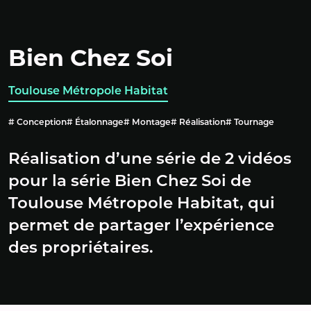
Bien Chez Soi
Toulouse Métropole Habitat
Conception
Étalonnage
Montage
Réalisation
Tournage
Réalisation d’une série de 2 vidéos
pour la série Bien Chez Soi de
Toulouse Métropole Habitat, qui
permet de partager l’expérience
des propriétaires.