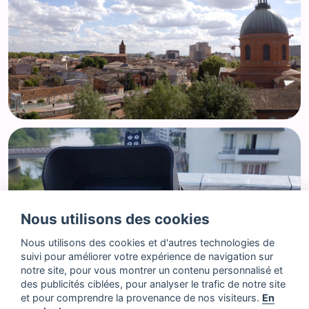
Nous utilisons des cookies
Nous utilisons des cookies et d'autres technologies de
suivi pour améliorer votre expérience de navigation sur
notre site, pour vous montrer un contenu personnalisé et
des publicités ciblées, pour analyser le trafic de notre site
et pour comprendre la provenance de nos visiteurs.
En