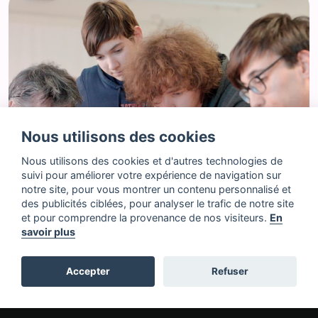
Nous utilisons des cookies
Nous utilisons des cookies et d'autres technologies de
suivi pour améliorer votre expérience de navigation sur
notre site, pour vous montrer un contenu personnalisé et
des publicités ciblées, pour analyser le trafic de notre site
et pour comprendre la provenance de nos visiteurs.
En
savoir plus
Accepter
Refuser