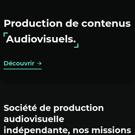
Production de contenus
Audiovisuels.
Découvrir
Société de production
audiovisuelle
indépendante, nos missions