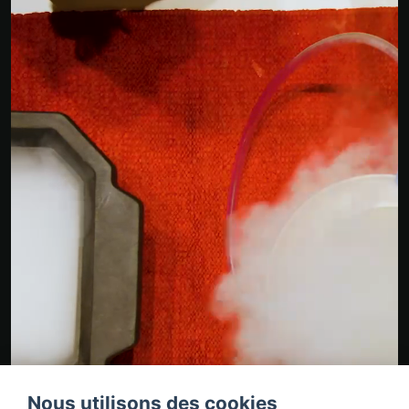
Nous utilisons des cookies