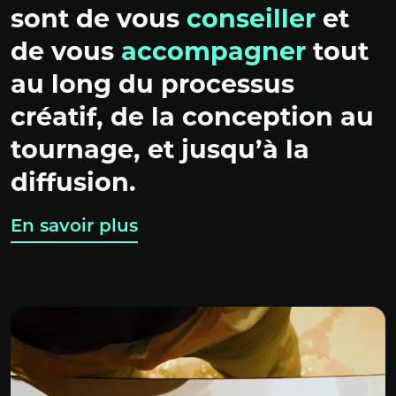
sont de vous
conseiller
et
de vous
accompagner
tout
au long du processus
créatif, de la conception au
tournage, et jusqu’à la
diffusion.
En savoir plus